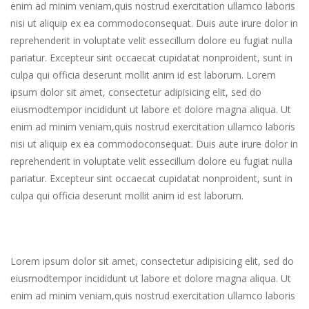
enim ad minim veniam,quis nostrud exercitation ullamco laboris
nisi ut aliquip ex ea commodoconsequat. Duis aute irure dolor in
reprehenderit in voluptate velit essecillum dolore eu fugiat nulla
pariatur. Excepteur sint occaecat cupidatat nonproident, sunt in
culpa qui officia deserunt mollit anim id est laborum. Lorem
ipsum dolor sit amet, consectetur adipisicing elit, sed do
eiusmodtempor incididunt ut labore et dolore magna aliqua. Ut
enim ad minim veniam,quis nostrud exercitation ullamco laboris
nisi ut aliquip ex ea commodoconsequat. Duis aute irure dolor in
reprehenderit in voluptate velit essecillum dolore eu fugiat nulla
pariatur. Excepteur sint occaecat cupidatat nonproident, sunt in
culpa qui officia deserunt mollit anim id est laborum.
Lorem ipsum dolor sit amet, consectetur adipisicing elit, sed do
eiusmodtempor incididunt ut labore et dolore magna aliqua. Ut
enim ad minim veniam,quis nostrud exercitation ullamco laboris