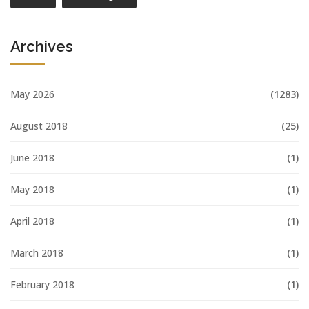
Archives
May 2026
(1283)
August 2018
(25)
June 2018
(1)
May 2018
(1)
April 2018
(1)
March 2018
(1)
February 2018
(1)