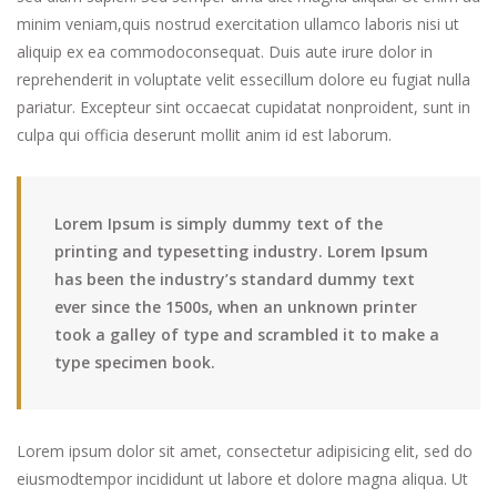
minim veniam,quis nostrud exercitation ullamco laboris nisi ut
aliquip ex ea commodoconsequat. Duis aute irure dolor in
reprehenderit in voluptate velit essecillum dolore eu fugiat nulla
pariatur. Excepteur sint occaecat cupidatat nonproident, sunt in
culpa qui officia deserunt mollit anim id est laborum.
Lorem Ipsum is simply dummy text of the
printing and typesetting industry. Lorem Ipsum
has been the industry’s standard dummy text
ever since the 1500s, when an unknown printer
took a galley of type and scrambled it to make a
type specimen book.
Lorem ipsum dolor sit amet, consectetur adipisicing elit, sed do
eiusmodtempor incididunt ut labore et dolore magna aliqua. Ut