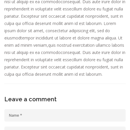
nisi ut aliquip ex ea commodoconsequat. Duis aute irure dolor in
reprehenderit in voluptate velit essecillum dolore eu fugiat nulla
pariatur. Excepteur sint occaecat cupidatat nonproident, sunt in
culpa qui officia deserunt mollit anim id est laborum. Lorem
ipsum dolor sit amet, consectetur adipisicing elit, sed do
eiusmodtempor incididunt ut labore et dolore magna aliqua. Ut
enim ad minim veniam,quis nostrud exercitation ullamco laboris
nisi ut aliquip ex ea commodoconsequat. Duis aute irure dolor in
reprehenderit in voluptate velit essecillum dolore eu fugiat nulla
pariatur. Excepteur sint occaecat cupidatat nonproident, sunt in
culpa qui officia deserunt mollit anim id est laborum.
Leave a comment